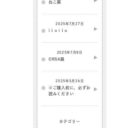
ねこ展
2025年7月27日
i l o i l o
2025年7月8日
ORSA展
2025年5月26日
※ご購入前に、必ずお
読みください
カテゴリー