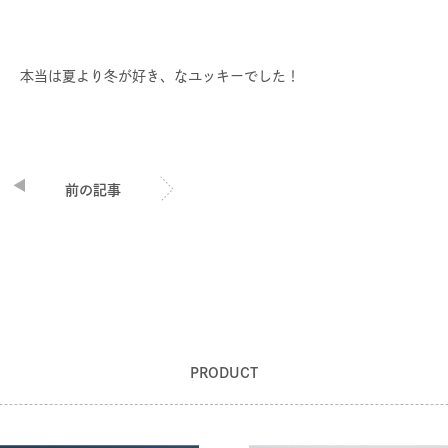
本当は夏より冬が好き、なユッキーでした！
前の記事
PRODUCT