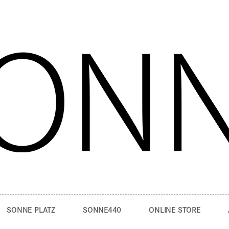
SONNE PLATZ
SONNE440
ONLINE STORE