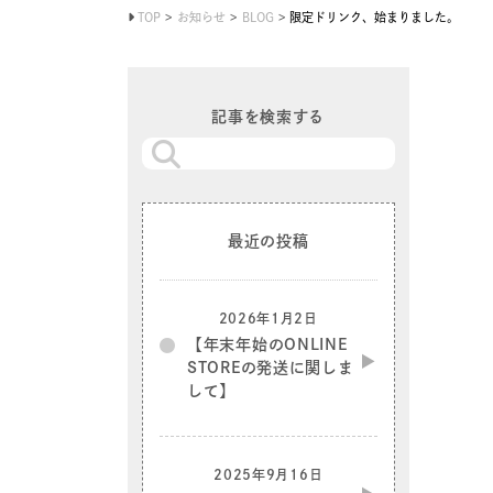
TOP
お知らせ
BLOG
限定ドリンク、始まりました。
記事を検索する
最近の投稿
2026年1月2日
【年末年始のONLINE
STOREの発送に関しま
して】
2025年9月16日