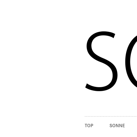
TOP
SONNE