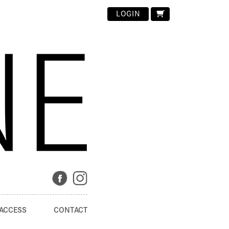
LOGIN
ACCESS
CONTACT