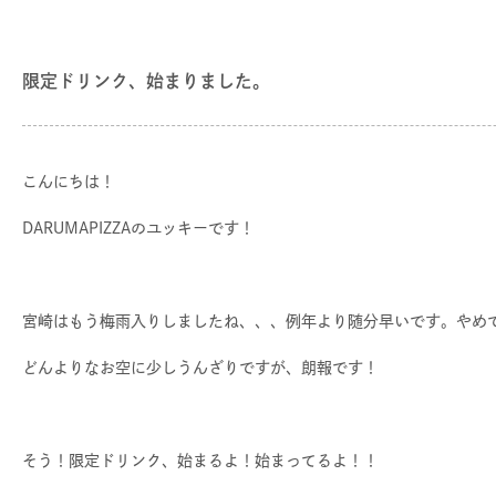
限定ドリンク、始まりました。
こんにちは！
DARUMAPIZZAのユッキーです！
宮崎はもう梅雨入りしましたね、、、例年より随分早いです。やめ
どんよりなお空に少しうんざりですが、朗報です！
そう！限定ドリンク、始まるよ！始まってるよ！！