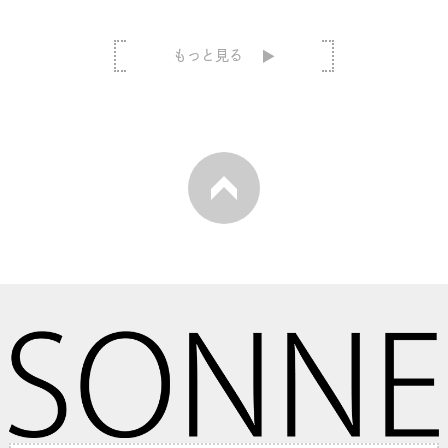
もっと見る