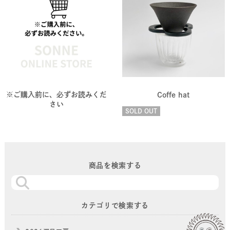
※ご購入前に、必ずお読みくだ
Coffe hat
さい
SOLD OUT
商品を検索する
カテゴリで検索する