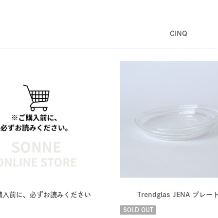
CINQ
購入前に、必ずお読みください
Trendglas JENA プレー
SOLD OUT