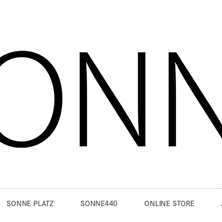
SONNE PLATZ
SONNE440
ONLINE STORE