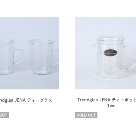
Trendglas JENA ティーポット
endglas JENA ティーグラス
Two
OUT
SOLD OUT