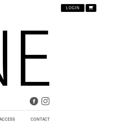
LOGIN
ACCESS
CONTACT