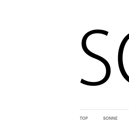
TOP
SONNE