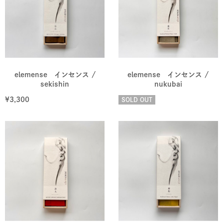
elemense インセンス /
elemense インセンス /
sekishin
nukubai
¥
3,300
SOLD OUT