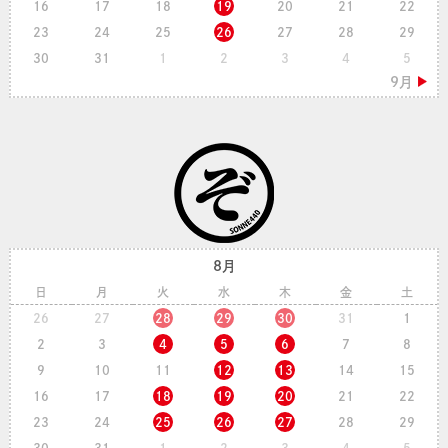
16
17
18
19
20
21
22
23
24
25
26
27
28
29
30
31
1
2
3
4
5
8月
日
月
火
水
木
金
土
26
27
28
29
30
31
1
2
3
4
5
6
7
8
9
10
11
12
13
14
15
16
17
18
19
20
21
22
23
24
25
26
27
28
29