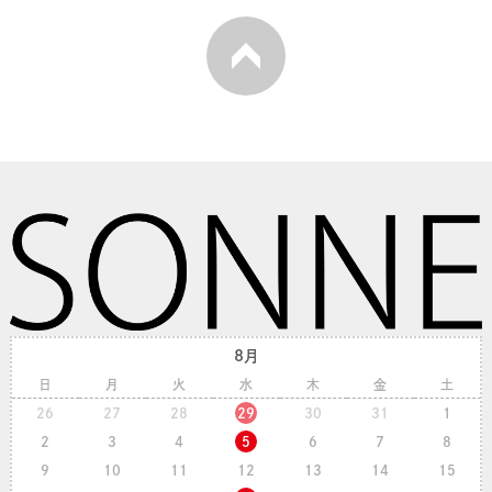
8月
日
月
火
水
木
金
土
26
27
28
29
30
31
1
2
3
4
5
6
7
8
9
10
11
12
13
14
15