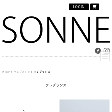
LOGIN
TOP
ウェブストア
フレグランス
フレグランス