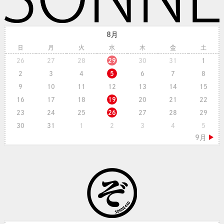
8月
日
月
火
水
木
金
土
26
27
28
29
30
31
1
2
3
4
5
6
7
8
9
10
11
12
13
14
15
16
17
18
19
20
21
22
23
24
25
26
27
28
29
30
31
1
2
3
4
5