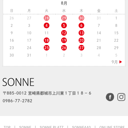
8月
日
月
火
水
木
金
土
26
27
28
29
30
31
1
2
3
4
5
6
7
8
9
10
11
12
13
14
15
16
17
18
19
20
21
22
23
24
25
26
27
28
29
30
31
1
2
3
4
5
〒885-0012 宮崎県都城市上川東１丁目１８−６
0986-77-2782
TOP
SONNE
SONNE PLATZ
SONNE440
ONLINE STORE