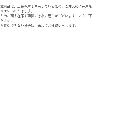
掲載商品は、店舗在庫と共有しているため、ご注文後に在庫を
保させていただきます。
のため、商品在庫を確保できない場合がございますことをご了
ください。
庫が確保できない場合は、改めてご連絡いたします。