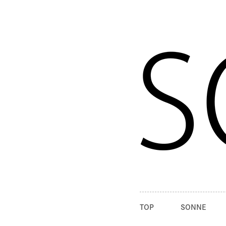
TOP
SONNE