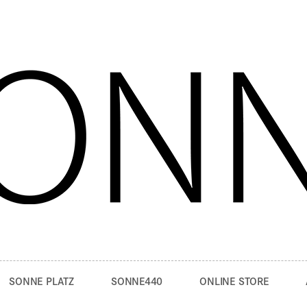
SONNE PLATZ
SONNE440
ONLINE STORE