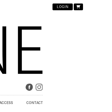
LOGIN
ACCESS
CONTACT