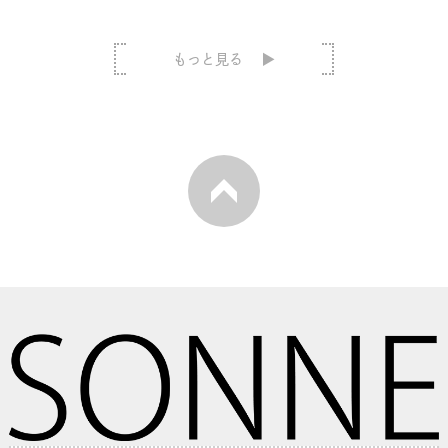
もっと見る