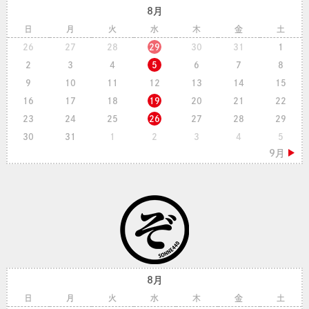
8月
日
月
火
水
木
金
土
26
27
28
29
30
31
1
2
3
4
5
6
7
8
9
10
11
12
13
14
15
16
17
18
19
20
21
22
23
24
25
26
27
28
29
30
31
1
2
3
4
5
8月
日
月
火
水
木
金
土