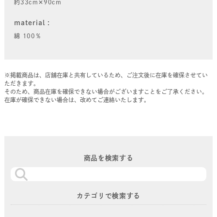
約33cm✕90cm
material
綿 100％
※掲載商品は、店舗在庫と共有しているため、ご注文後に在庫を確保させてい
ただきます。
そのため、商品在庫を確保できない場合がございますことをご了承ください。
在庫が確保できない場合は、改めてご連絡いたします。
商品を検索する
カテゴリで検索する