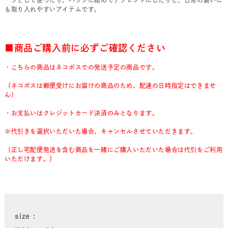
も取り入れやすいアイテムです。
■商品ご購入前に必ずご確認ください
・こちらの商品はネコポスでの発送予定の商品です。
（ネコポスは郵便受けにお届けの商品のため、配達の日時指定はできませ
ん）
・お支払いはクレジットカード決済のみとなります。
※代引きを選択いただいた場合、キャンセルさせていただきます。
（正し宅配便発送を含む商品を一緒にご購入いただいた場合は代引をご利用
いただけます。）
size