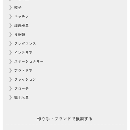
帽子
キッチン
調理器具
食器類
フレグランス
インテリア
ステーショナリー
アウトドア
ファッション
ブローチ
郷土玩具
作り手・ブランドで検索する