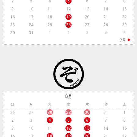
2
3
4
5
6
7
8
9
10
11
12
13
14
15
16
17
18
19
20
21
22
23
24
25
26
27
28
29
30
31
1
2
3
4
5
8月
日
月
火
水
木
金
土
26
27
28
29
30
31
1
2
3
4
5
6
7
8
9
10
11
12
13
14
15
16
17
18
19
20
21
22