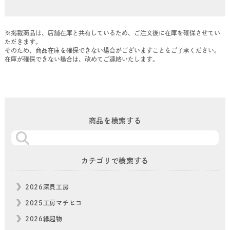
※掲載商品は、店舗在庫と共有しているため、ご注文後に在庫を確保させてい
ただきます。
そのため、商品在庫を確保できない場合がございますことをご了承ください。
在庫が確保できない場合は、改めてご連絡いたします。
商品を検索する
カテゴリで検索する
2026深貝工房
2025工房マチヒコ
2026縁起物