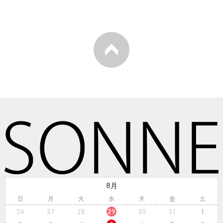
8月
日
月
火
水
木
金
土
26
27
28
29
30
31
1