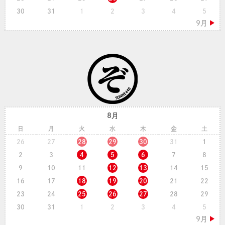
30
31
1
2
3
4
5
8月
日
月
火
水
木
金
土
26
27
28
29
30
31
1
2
3
4
5
6
7
8
9
10
11
12
13
14
15
16
17
18
19
20
21
22
23
24
25
26
27
28
29
30
31
1
2
3
4
5