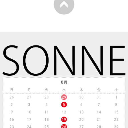
8月
日
月
火
水
木
金
土
26
27
28
29
30
31
1
2
3
4
5
6
7
8
9
10
11
12
13
14
15
16
17
18
19
20
21
22
23
24
25
26
27
28
29