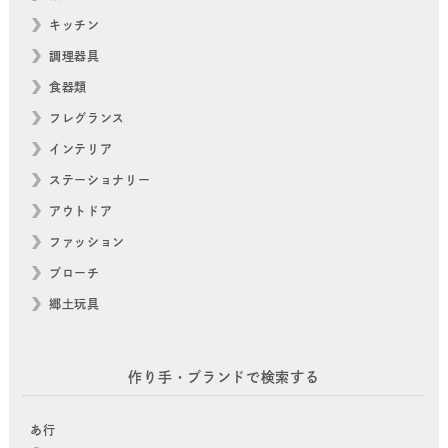
キッチン
調理器具
食器類
フレグランス
インテリア
ステーショナリー
アウトドア
ファッション
ブローチ
郷土玩具
作り手・ブランドで検索する
あ行