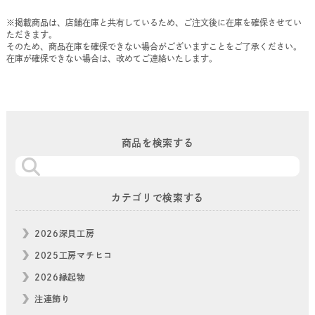
※掲載商品は、店舗在庫と共有しているため、ご注文後に在庫を確保させてい
ただきます。
そのため、商品在庫を確保できない場合がございますことをご了承ください。
在庫が確保できない場合は、改めてご連絡いたします。
商品を検索する
カテゴリで検索する
2026深貝工房
2025工房マチヒコ
2026縁起物
注連飾り