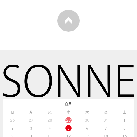
8月
日
月
火
水
木
金
土
26
27
28
29
30
31
1
2
3
4
5
6
7
8
9
10
11
12
13
14
15