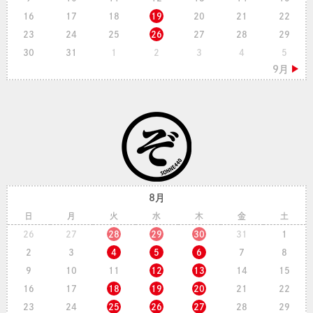
16
17
18
19
20
21
22
23
24
25
26
27
28
29
30
31
1
2
3
4
5
8月
日
月
火
水
木
金
土
26
27
28
29
30
31
1
2
3
4
5
6
7
8
9
10
11
12
13
14
15
16
17
18
19
20
21
22
23
24
25
26
27
28
29