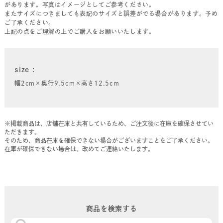
があります。写真はイメージとしてご参考ください。
またサイズにつきましても表記のサイズと誤差がでる場合があります。予め
ご了承ください。
上記の点をご理解の上でご購入をお願いいたします。
size
幅2cm×奥行9.5cm×高さ12.5cm
※掲載商品は、店舗在庫と共有しているため、ご注文後に在庫を確保させてい
ただきます。
そのため、商品在庫を確保できない場合がございますことをご了承ください。
在庫が確保できない場合は、改めてご連絡いたします。
商品を検索する