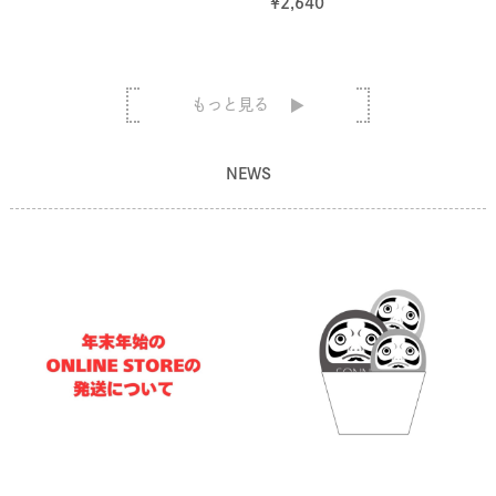
¥
2,640
もっと見る
NEWS