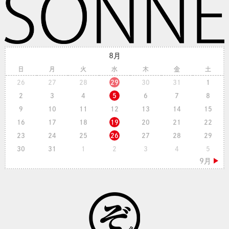
8月
日
月
火
水
木
金
土
26
27
28
29
30
31
1
2
3
4
5
6
7
8
9
10
11
12
13
14
15
16
17
18
19
20
21
22
23
24
25
26
27
28
29
30
31
1
2
3
4
5