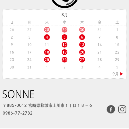
8月
日
月
火
水
木
金
土
26
27
28
29
30
31
1
2
3
4
5
6
7
8
9
10
11
12
13
14
15
16
17
18
19
20
21
22
23
24
25
26
27
28
29
30
31
1
2
3
4
5
〒885-0012 宮崎県都城市上川東１丁目１８−６
0986-77-2782