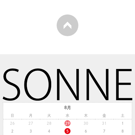
8月
日
月
火
水
木
金
土
26
27
28
29
30
31
1
2
3
4
5
6
7
8