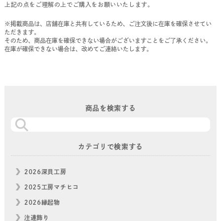
上記の点をご理解の上でご購入をお願いいたします。
※掲載商品は、店舗在庫と共有しているため、ご注文後に在庫を確保させてい
ただきます。
そのため、商品在庫を確保できない場合がございますことをご了承ください。
在庫が確保できない場合は、改めてご連絡いたします。
商品を検索する
カテゴリで検索する
2026深貝工房
2025工房マチヒコ
2026縁起物
注連飾り