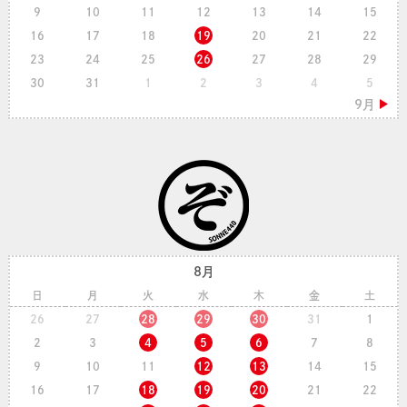
9
10
11
12
13
14
15
16
17
18
19
20
21
22
23
24
25
26
27
28
29
30
31
1
2
3
4
5
8月
日
月
火
水
木
金
土
26
27
28
29
30
31
1
2
3
4
5
6
7
8
9
10
11
12
13
14
15
16
17
18
19
20
21
22