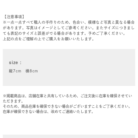
【注意事項】
※一点一点すべて職人の手作りのため、色合い、模様など写真と異なる場合
があります。写真はイメージとしてご参考ください。またサイズにつきまし
ても表記のサイズと誤差がでる場合があります。予めご了承ください。
上記の点をご理解の上でご購入をお願いいたします。
size
縦7cm 横8cm
※掲載商品は、店舗在庫と共有しているため、ご注文後に在庫を確保させてい
ただきます。
そのため、商品在庫を確保できない場合がございますことをご了承ください。
在庫が確保できない場合は、改めてご連絡いたします。