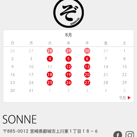
8月
日
月
火
水
木
金
土
26
27
28
29
30
31
1
2
3
4
5
6
7
8
9
10
11
12
13
14
15
16
17
18
19
20
21
22
23
24
25
26
27
28
29
30
31
1
2
3
4
5
〒885-0012 宮崎県都城市上川東１丁目１８−６