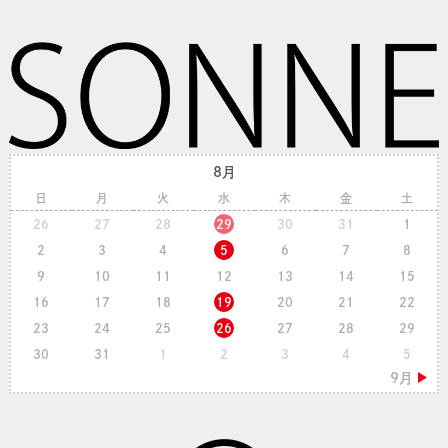
8月
日
月
火
水
木
金
土
26
27
28
29
30
31
1
2
3
4
5
6
7
8
9
10
11
12
13
14
15
16
17
18
19
20
21
22
23
24
25
26
27
28
29
30
31
1
2
3
4
5