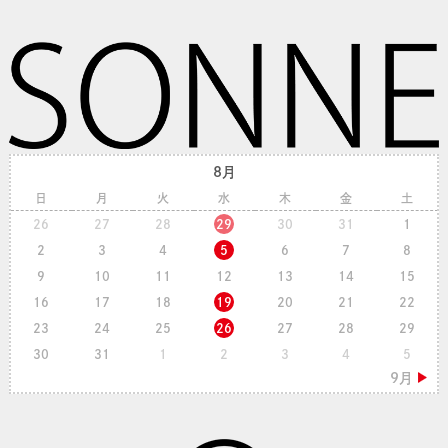
8月
日
月
火
水
木
金
土
26
27
28
29
30
31
1
2
3
4
5
6
7
8
9
10
11
12
13
14
15
16
17
18
19
20
21
22
23
24
25
26
27
28
29
30
31
1
2
3
4
5