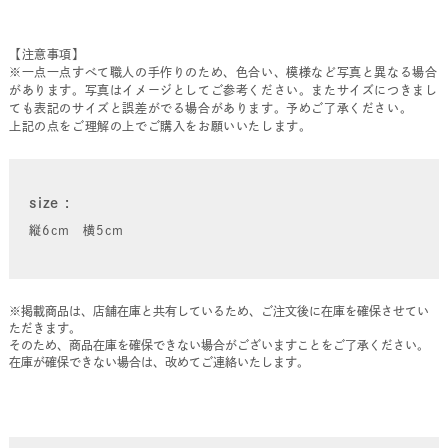
【注意事項】
※一点一点すべて職人の手作りのため、色合い、模様など写真と異なる場合
があります。写真はイメージとしてご参考ください。またサイズにつきまし
ても表記のサイズと誤差がでる場合があります。予めご了承ください。
上記の点をご理解の上でご購入をお願いいたします。
size
縦6cm 横5cm
※掲載商品は、店舗在庫と共有しているため、ご注文後に在庫を確保させてい
ただきます。
そのため、商品在庫を確保できない場合がございますことをご了承ください。
在庫が確保できない場合は、改めてご連絡いたします。