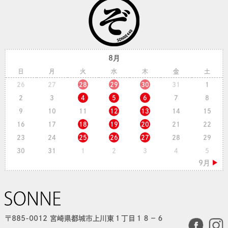
8月
日
月
火
水
木
金
土
26
27
28
29
30
31
1
2
3
4
5
6
7
8
9
10
11
12
13
14
15
16
17
18
19
20
21
22
23
24
25
26
27
28
29
30
31
1
2
3
4
5
〒885-0012 宮崎県都城市上川東１丁目１８−６