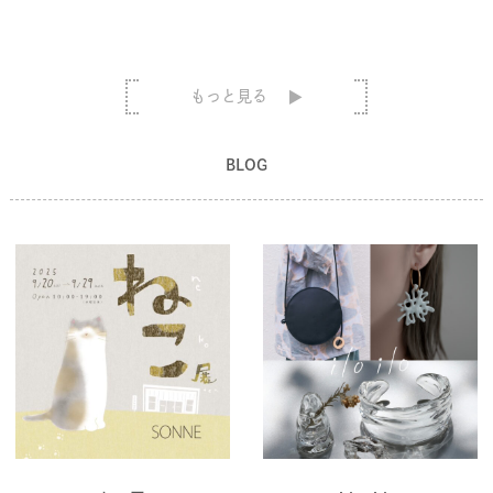
もっと見る
BLOG