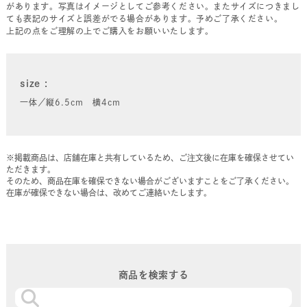
があります。写真はイメージとしてご参考ください。またサイズにつきまし
ても表記のサイズと誤差がでる場合があります。予めご了承ください。
上記の点をご理解の上でご購入をお願いいたします。
size
一体／縦6.5cm 横4cm
※掲載商品は、店舗在庫と共有しているため、ご注文後に在庫を確保させてい
ただきます。
そのため、商品在庫を確保できない場合がございますことをご了承ください。
在庫が確保できない場合は、改めてご連絡いたします。
商品を検索する