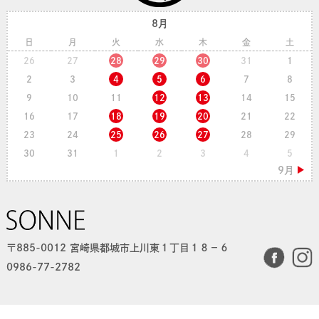
8月
日
月
火
水
木
金
土
26
27
28
29
30
31
1
2
3
4
5
6
7
8
9
10
11
12
13
14
15
16
17
18
19
20
21
22
23
24
25
26
27
28
29
30
31
1
2
3
4
5
〒885-0012 宮崎県都城市上川東１丁目１８−６
0986-77-2782