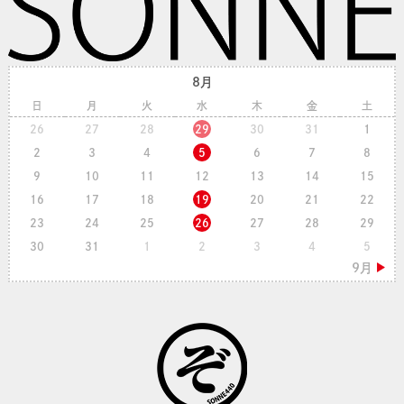
8月
日
月
火
水
木
金
土
26
27
28
29
30
31
1
2
3
4
5
6
7
8
9
10
11
12
13
14
15
16
17
18
19
20
21
22
23
24
25
26
27
28
29
30
31
1
2
3
4
5