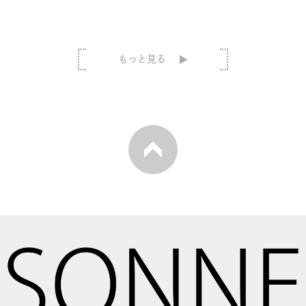
もっと見る