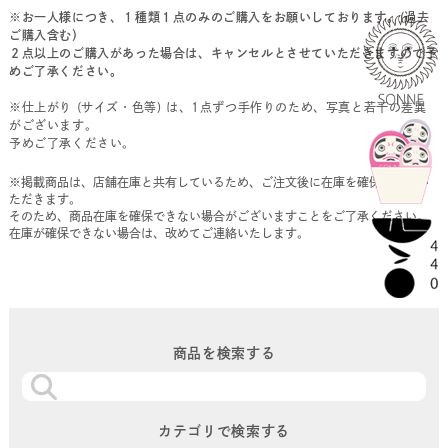
※お一人様につき、１種類１点のみのご購入をお願いしております。(過去
ご購入含む）
２点以上のご購入があった場合は、キャンセルとさせていただきますので予
めご了承ください。
※仕上がり (サイズ・色等) は、1点ずつ手作りのため、写真と若干の差異
がございます。
予めご了承ください。
※掲載商品は、店舗在庫と共有しているため、ご注文後に在庫を確保させてい
ただきます。
そのため、商品在庫を確保できない場合がございますことをご了承ください。
在庫が確保できない場合は、改めてご連絡いたします。
商品を検索する
カテゴリで検索する