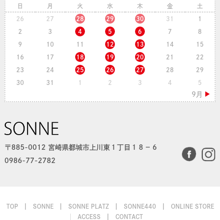
日
月
火
水
木
金
土
26
27
28
29
30
31
1
2
3
4
5
6
7
8
9
10
11
12
13
14
15
16
17
18
19
20
21
22
23
24
25
26
27
28
29
30
31
1
2
3
4
5
〒885-0012 宮崎県都城市上川東１丁目１８−６
0986-77-2782
TOP
SONNE
SONNE PLATZ
SONNE440
ONLINE STORE
ACCESS
CONTACT