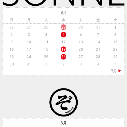
8月
日
月
火
水
木
金
土
26
27
28
29
30
31
1
2
3
4
5
6
7
8
9
10
11
12
13
14
15
16
17
18
19
20
21
22
23
24
25
26
27
28
29
30
31
1
2
3
4
5
8月