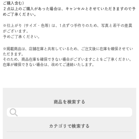
ご購入含む）
２点以上のご購入があった場合は、キャンセルとさせていただきますので予
めご了承ください。
※仕上がり (サイズ・色等) は、1点ずつ手作りのため、写真と若干の差異
がございます。
予めご了承ください。
※掲載商品は、店舗在庫と共有しているため、ご注文後に在庫を確保させてい
ただきます。
そのため、商品在庫を確保できない場合がございますことをご了承ください。
在庫が確保できない場合は、改めてご連絡いたします。
商品を検索する
カテゴリで検索する