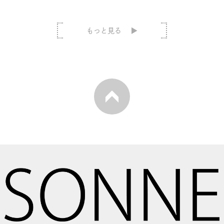
もっと見る