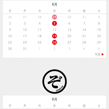
8月
日
月
火
水
木
金
土
26
27
28
29
30
31
1
2
3
4
5
6
7
8
9
10
11
12
13
14
15
16
17
18
19
20
21
22
23
24
25
26
27
28
29
30
31
1
2
3
4
5
8月
日
月
火
水
木
金
土