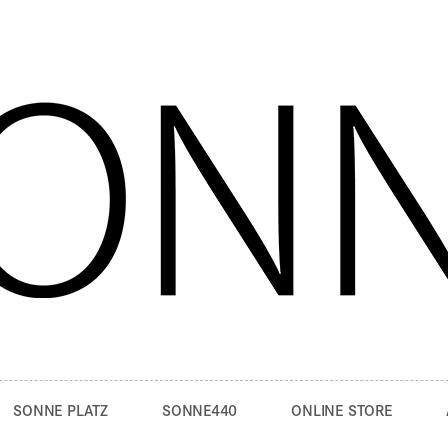
SONNE PLATZ
SONNE440
ONLINE STORE