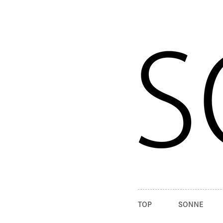
TOP
SONNE