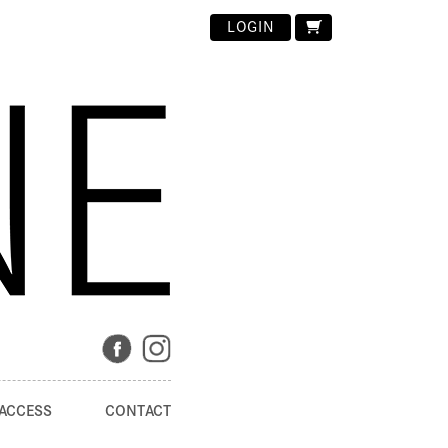
LOGIN
ACCESS
CONTACT