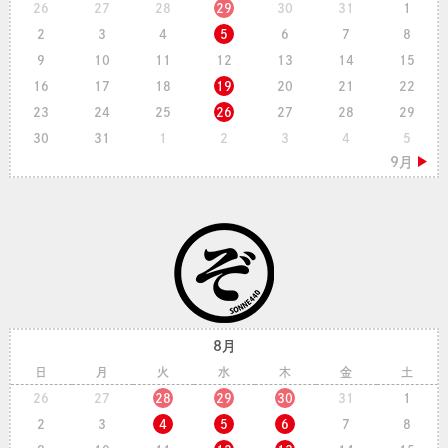
26
27
28
29
30
31
1
2
3
4
5
6
7
8
9
10
11
12
13
14
15
16
17
18
19
20
21
22
23
24
25
26
27
28
29
30
31
1
2
3
4
5
8月
日
月
火
水
木
金
土
26
27
28
29
30
31
1
2
3
4
5
6
7
8