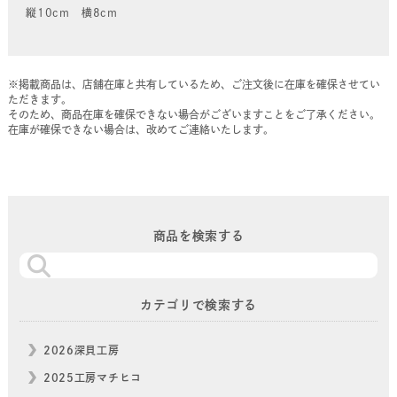
縦10cm 横8cm
※掲載商品は、店舗在庫と共有しているため、ご注文後に在庫を確保させてい
ただきます。
そのため、商品在庫を確保できない場合がございますことをご了承ください。
在庫が確保できない場合は、改めてご連絡いたします。
商品を検索する
カテゴリで検索する
2026深貝工房
2025工房マチヒコ