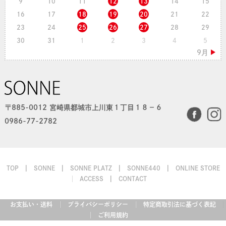
9
10
11
12
13
14
15
16
17
18
19
20
21
22
23
24
25
26
27
28
29
30
31
1
2
3
4
5
〒885-0012 宮崎県都城市上川東１丁目１８−６
0986-77-2782
TOP
SONNE
SONNE PLATZ
SONNE440
ONLINE STORE
ACCESS
CONTACT
お支払い・送料
プライバシーポリシー
特定商取引法に基づく表記
ご利用規約