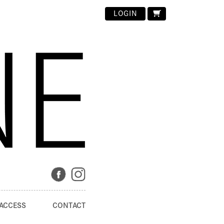
LOGIN
ACCESS
CONTACT