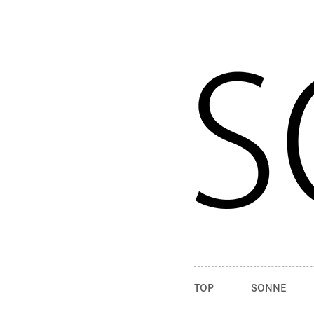
TOP
SONNE