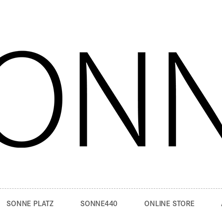
SONNE PLATZ
SONNE440
ONLINE STORE