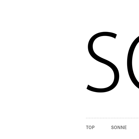
TOP
SONNE