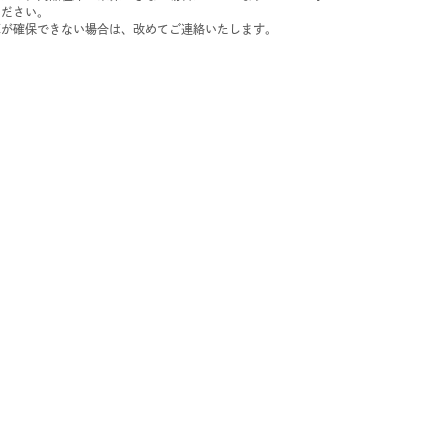
ください。
庫が確保できない場合は、改めてご連絡いたします。