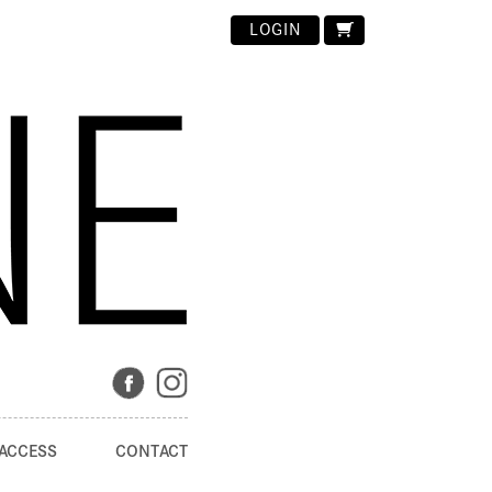
LOGIN
ACCESS
CONTACT