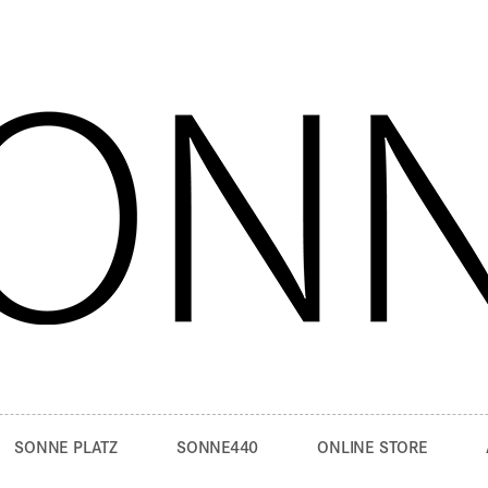
SONNE PLATZ
SONNE440
ONLINE STORE