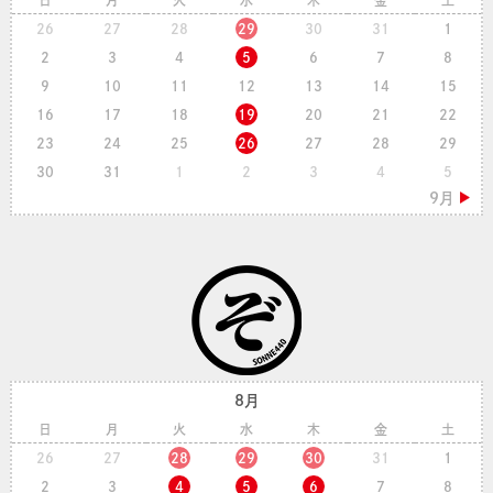
日
月
火
水
木
金
土
26
27
28
29
30
31
1
2
3
4
5
6
7
8
9
10
11
12
13
14
15
16
17
18
19
20
21
22
23
24
25
26
27
28
29
30
31
1
2
3
4
5
8月
日
月
火
水
木
金
土
26
27
28
29
30
31
1
2
3
4
5
6
7
8