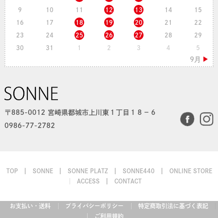
9
10
11
12
13
14
15
16
17
18
19
20
21
22
23
24
25
26
27
28
29
30
31
1
2
3
4
5
〒885-0012 宮崎県都城市上川東１丁目１８−６
0986-77-2782
TOP
SONNE
SONNE PLATZ
SONNE440
ONLINE STORE
ACCESS
CONTACT
お支払い・送料
プライバシーポリシー
特定商取引法に基づく表記
ご利用規約