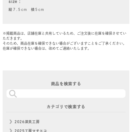
size
縦７.５cm 横５cm
※掲載商品は、店舗在庫と共有しているため、ご注文後に在庫を確保させてい
ただきます。
そのため、商品在庫を確保できない場合がございますことをご了承ください。
在庫が確保できない場合は、改めてご連絡いたします。
商品を検索する
カテゴリで検索する
2026深貝工房
2025工房マチヒコ