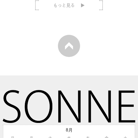
もっと見る
8月