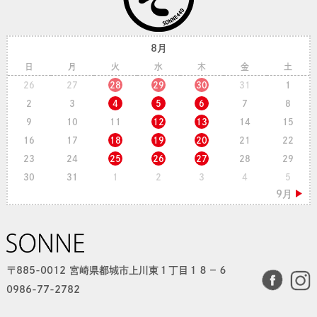
8月
日
月
火
水
木
金
土
26
27
28
29
30
31
1
2
3
4
5
6
7
8
9
10
11
12
13
14
15
16
17
18
19
20
21
22
23
24
25
26
27
28
29
30
31
1
2
3
4
5
〒885-0012 宮崎県都城市上川東１丁目１８−６
0986-77-2782