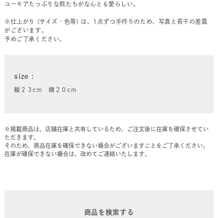
ユーモアたっぷりな熊たちがなんとも愛らしい。
※仕上がり (サイズ・色等) は、1点ずつ手作りのため、写真と若干の差異
がございます。
予めご了承ください。
size
縦２３cm 横２０cm
※掲載商品は、店舗在庫と共有しているため、ご注文後に在庫を確保させてい
ただきます。
そのため、商品在庫を確保できない場合がございますことをご了承ください。
在庫が確保できない場合は、改めてご連絡いたします。
商品を検索する