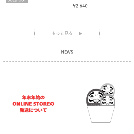
¥
2,640
もっと見る
NEWS