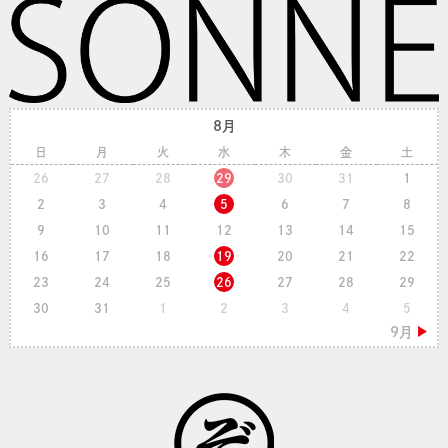
8月
日
月
火
水
木
金
土
26
27
28
29
30
31
1
2
3
4
5
6
7
8
9
10
11
12
13
14
15
16
17
18
19
20
21
22
23
24
25
26
27
28
29
30
31
1
2
3
4
5