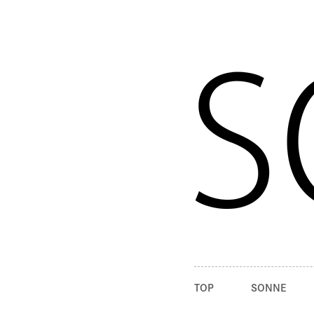
TOP
SONNE