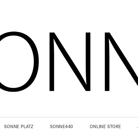
SONNE PLATZ
SONNE440
ONLINE STORE