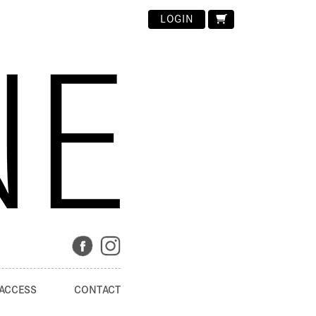
LOGIN
ACCESS
CONTACT