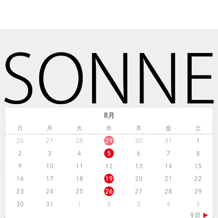
8月
日
月
火
水
木
金
土
26
27
28
29
30
31
1
2
3
4
5
6
7
8
9
10
11
12
13
14
15
16
17
18
19
20
21
22
23
24
25
26
27
28
29
30
31
1
2
3
4
5