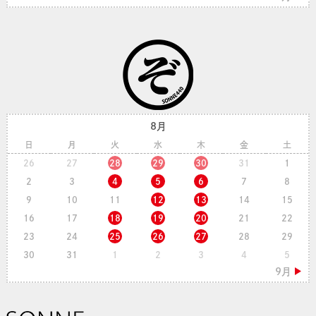
8月
日
月
火
水
木
金
土
26
27
28
29
30
31
1
2
3
4
5
6
7
8
9
10
11
12
13
14
15
16
17
18
19
20
21
22
23
24
25
26
27
28
29
30
31
1
2
3
4
5