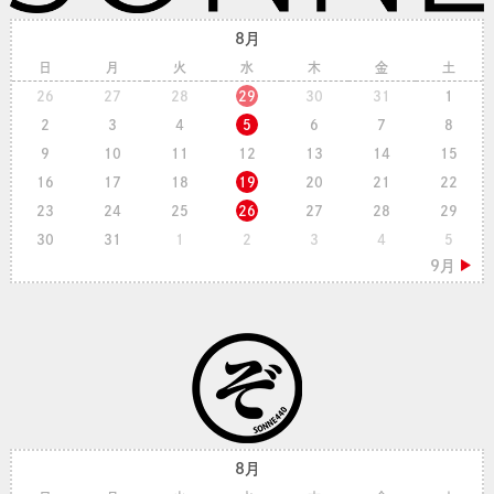
8月
日
月
火
水
木
金
土
26
27
28
29
30
31
1
2
3
4
5
6
7
8
9
10
11
12
13
14
15
16
17
18
19
20
21
22
23
24
25
26
27
28
29
30
31
1
2
3
4
5
8月