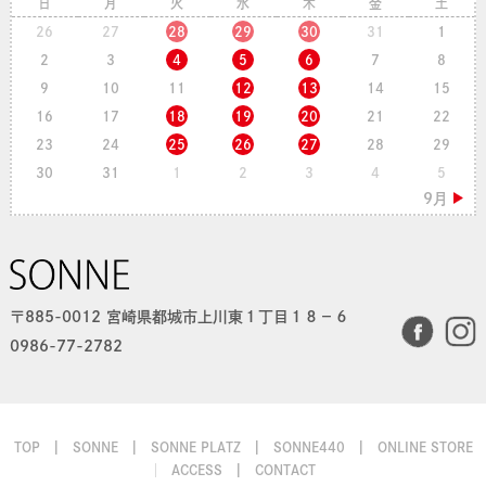
日
月
火
水
木
金
土
26
27
28
29
30
31
1
2
3
4
5
6
7
8
9
10
11
12
13
14
15
16
17
18
19
20
21
22
23
24
25
26
27
28
29
30
31
1
2
3
4
5
〒885-0012 宮崎県都城市上川東１丁目１８−６
0986-77-2782
TOP
SONNE
SONNE PLATZ
SONNE440
ONLINE STORE
ACCESS
CONTACT