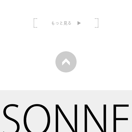
もっと見る