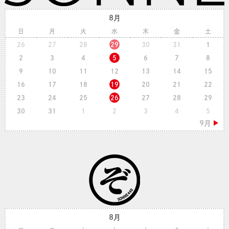
8月
日
月
火
水
木
金
土
26
27
28
29
30
31
1
2
3
4
5
6
7
8
9
10
11
12
13
14
15
16
17
18
19
20
21
22
23
24
25
26
27
28
29
30
31
1
2
3
4
5
8月