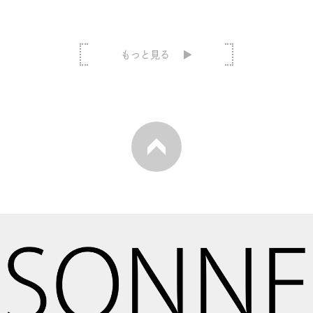
もっと見る