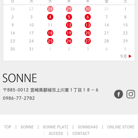
日
月
火
水
木
金
土
26
27
28
29
30
31
1
2
3
4
5
6
7
8
9
10
11
12
13
14
15
16
17
18
19
20
21
22
23
24
25
26
27
28
29
30
31
1
2
3
4
5
〒885-0012 宮崎県都城市上川東１丁目１８−６
0986-77-2782
TOP
SONNE
SONNE PLATZ
SONNE440
ONLINE STORE
ACCESS
CONTACT