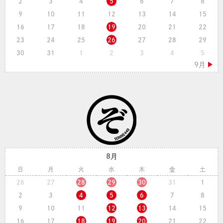
2
3
4
5
6
7
8
9
10
11
12
13
14
15
16
17
18
19
20
21
22
23
24
25
26
27
28
29
30
31
1
2
3
4
5
8月
日
月
火
水
木
金
土
26
27
28
29
30
31
1
2
3
4
5
6
7
8
9
10
11
12
13
14
15
16
17
18
19
20
21
22