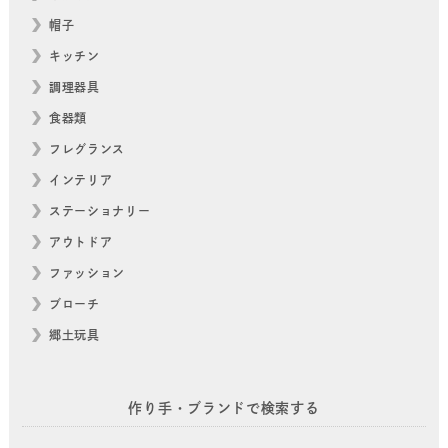
帽子
キッチン
調理器具
食器類
フレグランス
インテリア
ステーショナリー
アウトドア
ファッション
ブローチ
郷土玩具
作り手・ブランドで検索する