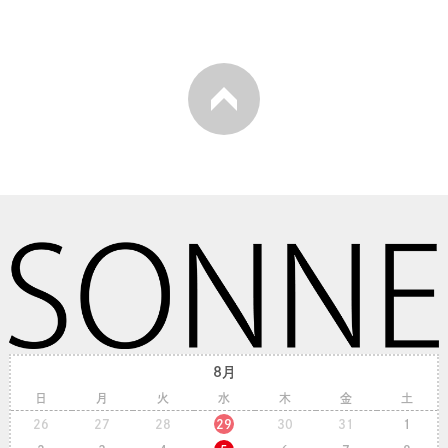
8月
日
月
火
水
木
金
土
26
27
28
29
30
31
1