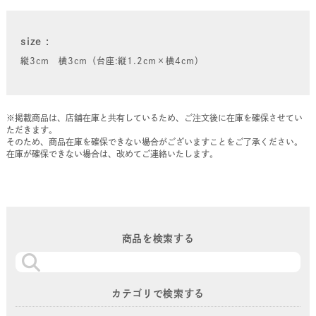
size
縦3cm 横3cm（台座:縦1.2cm×横4cm）
※掲載商品は、店舗在庫と共有しているため、ご注文後に在庫を確保させてい
ただきます。
そのため、商品在庫を確保できない場合がございますことをご了承ください。
在庫が確保できない場合は、改めてご連絡いたします。
商品を検索する
カテゴリで検索する