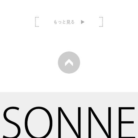
もっと見る