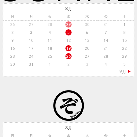
8月
日
月
火
水
木
金
土
26
27
28
29
30
31
1
2
3
4
5
6
7
8
9
10
11
12
13
14
15
16
17
18
19
20
21
22
23
24
25
26
27
28
29
30
31
1
2
3
4
5
8月
日
月
火
水
木
金
土