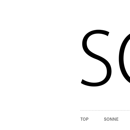
TOP
SONNE