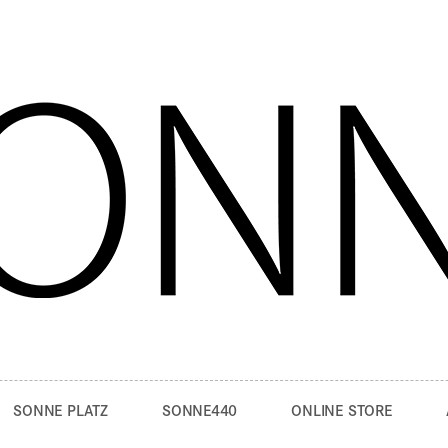
SONNE PLATZ
SONNE440
ONLINE STORE