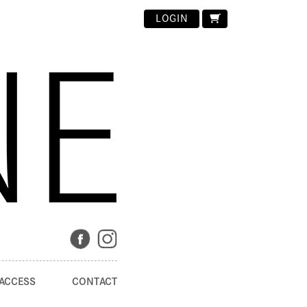
LOGIN
ACCESS
CONTACT