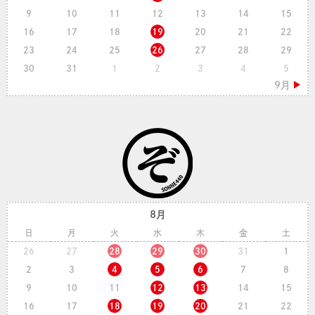
9
10
11
12
13
14
15
16
17
18
19
20
21
22
23
24
25
26
27
28
29
30
31
1
2
3
4
5
8月
日
月
火
水
木
金
土
26
27
28
29
30
31
1
2
3
4
5
6
7
8
9
10
11
12
13
14
15
16
17
18
19
20
21
22