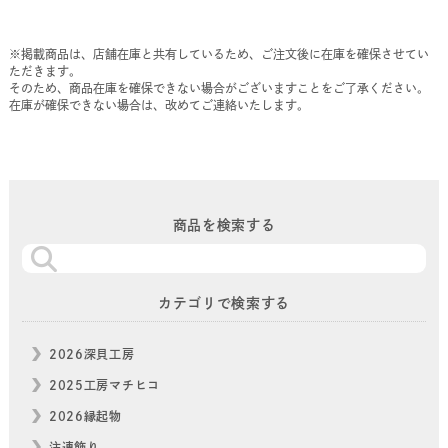
※掲載商品は、店舗在庫と共有しているため、ご注文後に在庫を確保させてい
ただきます。
そのため、商品在庫を確保できない場合がございますことをご了承ください。
在庫が確保できない場合は、改めてご連絡いたします。
商品を検索する
カテゴリで検索する
2026深貝工房
2025工房マチヒコ
2026縁起物
注連飾り