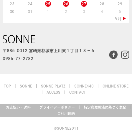
23
24
25
26
27
28
29
30
31
1
2
3
4
5
〒885-0012 宮崎県都城市上川東１丁目１８−６
0986-77-2782
TOP
SONNE
SONNE PLATZ
SONNE440
ONLINE STORE
ACCESS
CONTACT
お支払い・送料
プライバシーポリシー
特定商取引法に基づく表記
ご利用規約
©SONNE2011