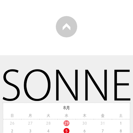
8月
日
月
火
水
木
金
土
26
27
28
29
30
31
1
2
3
4
5
6
7
8