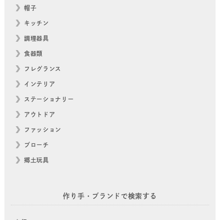
帽子
キッチン
調理器具
食器類
フレグランス
インテリア
ステーショナリー
アウトドア
ファッション
ブローチ
郷土玩具
作り手・ブランドで検索する