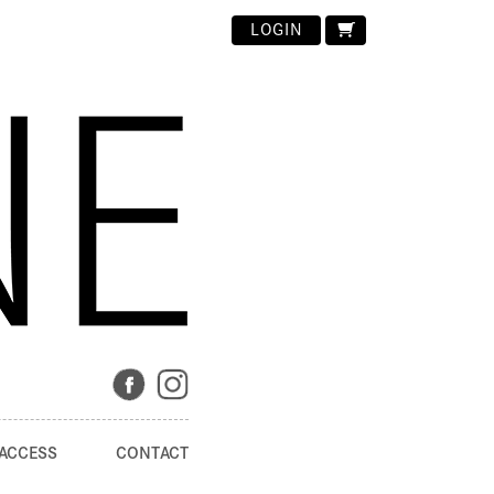
LOGIN
ACCESS
CONTACT