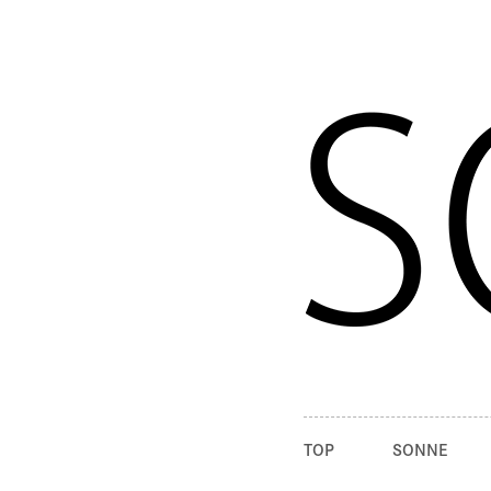
TOP
SONNE