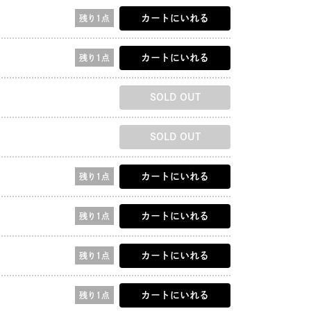
カートにいれる
残り1点
カートにいれる
残り1点
SOLD OUT
SOLD OUT
カートにいれる
残り1点
カートにいれる
残り1点
カートにいれる
残り1点
カートにいれる
残り1点