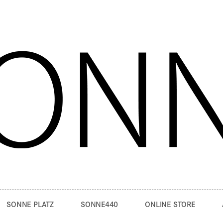
SONNE PLATZ
SONNE440
ONLINE STORE