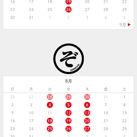
16
17
18
19
20
21
22
23
24
25
26
27
28
29
30
31
1
2
3
4
5
8月
日
月
火
水
木
金
土
26
27
28
29
30
31
1
2
3
4
5
6
7
8
9
10
11
12
13
14
15
16
17
18
19
20
21
22
23
24
25
26
27
28
29
30
31
1
2
3
4
5