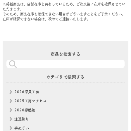
※掲載商品は、店舗在庫と共有しているため、ご注文後に在庫を確保させてい
ただきます。
そのため、商品在庫を確保できない場合がございますことをご了承ください。
在庫が確保できない場合は、改めてご連絡いたします。
商品を検索する
カテゴリで検索する
2026深貝工房
2025工房マチヒコ
2026縁起物
注連飾り
手ぬぐい