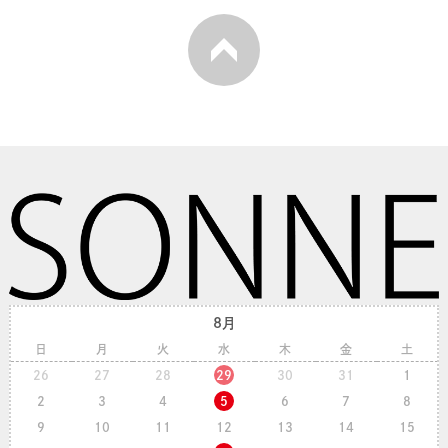
8月
日
月
火
水
木
金
土
26
27
28
29
30
31
1
2
3
4
5
6
7
8
9
10
11
12
13
14
15