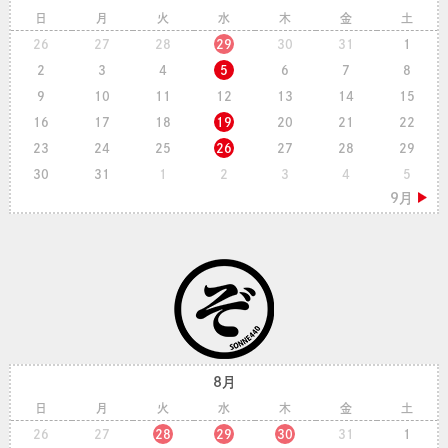
日
月
火
水
木
金
土
26
27
28
29
30
31
1
2
3
4
5
6
7
8
9
10
11
12
13
14
15
16
17
18
19
20
21
22
23
24
25
26
27
28
29
30
31
1
2
3
4
5
8月
日
月
火
水
木
金
土
26
27
28
29
30
31
1