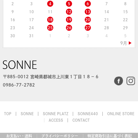
2
3
4
5
6
7
8
9
10
11
12
13
14
15
16
17
18
19
20
21
22
23
24
25
26
27
28
29
30
31
1
2
3
4
5
〒885-0012 宮崎県都城市上川東１丁目１８−６
0986-77-2782
TOP
SONNE
SONNE PLATZ
SONNE440
ONLINE STORE
ACCESS
CONTACT
お支払い・送料
プライバシーポリシー
特定商取引法に基づく表記