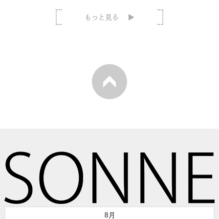
もっと見る
8月