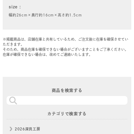
size
幅約26cm×奥行約16cm×高さ約1.5cm
※掲載商品は、店舗在庫と共有しているため、ご注文後に在庫を確保させてい
ただきます。
そのため、商品在庫を確保できない場合がございますことをご了承ください。
在庫が確保できない場合は、改めてご連絡いたします。
商品を検索する
カテゴリで検索する
2026深貝工房