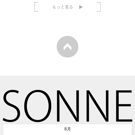
もっと見る
8月