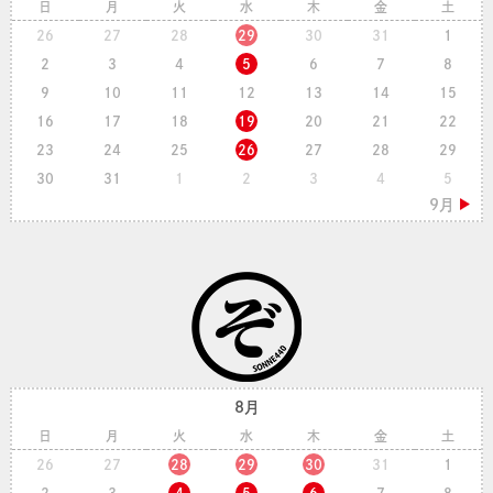
日
月
火
水
木
金
土
26
27
28
29
30
31
1
2
3
4
5
6
7
8
9
10
11
12
13
14
15
16
17
18
19
20
21
22
23
24
25
26
27
28
29
30
31
1
2
3
4
5
8月
日
月
火
水
木
金
土
26
27
28
29
30
31
1