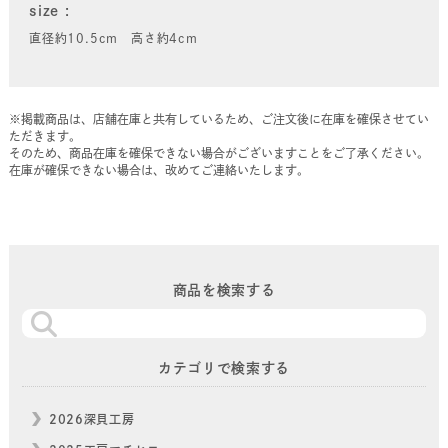
size
直径約10.5cm 高さ約4cm
※掲載商品は、店舗在庫と共有しているため、ご注文後に在庫を確保させてい
ただきます。
そのため、商品在庫を確保できない場合がございますことをご了承ください。
在庫が確保できない場合は、改めてご連絡いたします。
商品を検索する
カテゴリで検索する
2026深貝工房