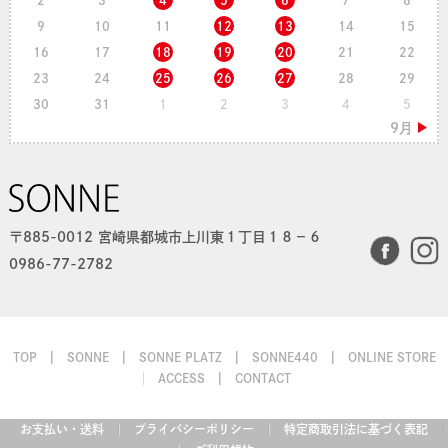
2
3
4
5
6
7
8
9
10
11
12
13
14
15
16
17
18
19
20
21
22
23
24
25
26
27
28
29
30
31
1
2
3
4
5
〒885-0012 宮崎県都城市上川東１丁目１８−６
0986-77-2782
TOP
SONNE
SONNE PLATZ
SONNE440
ONLINE STORE
ACCESS
CONTACT
お支払い・送料
プライバシーポリシー
特定商取引法に基づく表記