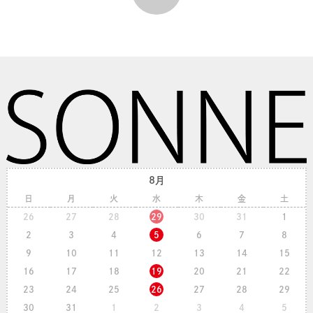
8月
日
月
火
水
木
金
土
26
27
28
29
30
31
1
2
3
4
5
6
7
8
9
10
11
12
13
14
15
16
17
18
19
20
21
22
23
24
25
26
27
28
29
30
31
1
2
3
4
5