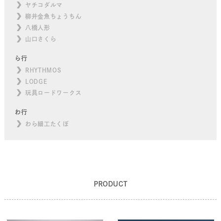
ヤチコダルマ
柳井金魚ちょうちん
八橋人形
山口さくら
ら行
RHYTHMOS
LODGE
玩具ロードワークス
わ行
わら細工たくぼ
PRODUCT