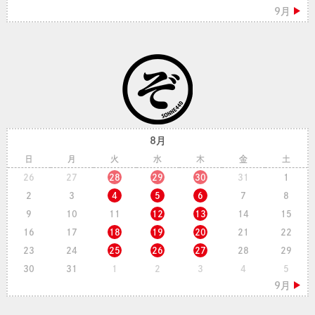
8月
日
月
火
水
木
金
土
26
27
28
29
30
31
1
2
3
4
5
6
7
8
9
10
11
12
13
14
15
16
17
18
19
20
21
22
23
24
25
26
27
28
29
30
31
1
2
3
4
5