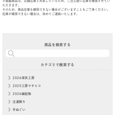
※掲載商品は、店舗在庫と共有しているため、ご注文後に在庫を確保させてい
ただきます。
そのため、商品在庫を確保できない場合がございますことをご了承ください。
在庫が確保できない場合は、改めてご連絡いたします。
商品を検索する
カテゴリで検索する
2026深貝工房
2025工房マチヒコ
2026縁起物
注連飾り
手ぬぐい