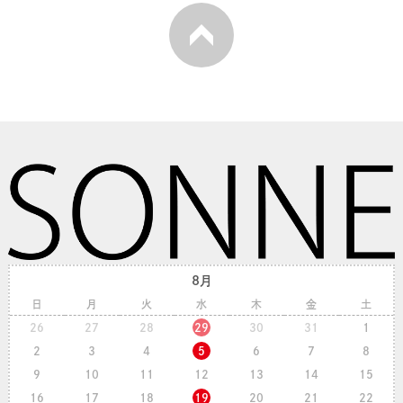
8月
日
月
火
水
木
金
土
26
27
28
29
30
31
1
2
3
4
5
6
7
8
9
10
11
12
13
14
15
16
17
18
19
20
21
22