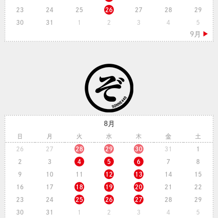
23
24
25
26
27
28
29
30
31
1
2
3
4
5
8月
日
月
火
水
木
金
土
26
27
28
29
30
31
1
2
3
4
5
6
7
8
9
10
11
12
13
14
15
16
17
18
19
20
21
22
23
24
25
26
27
28
29
30
31
1
2
3
4
5