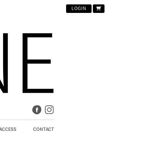
LOGIN
ACCESS
CONTACT