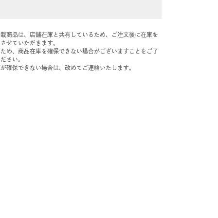
掲載商品は、店舗在庫と共有しているため、ご注文後に在庫を
保させていただきます。
のため、商品在庫を確保できない場合がございますことをご了
ください。
庫が確保できない場合は、改めてご連絡いたします。