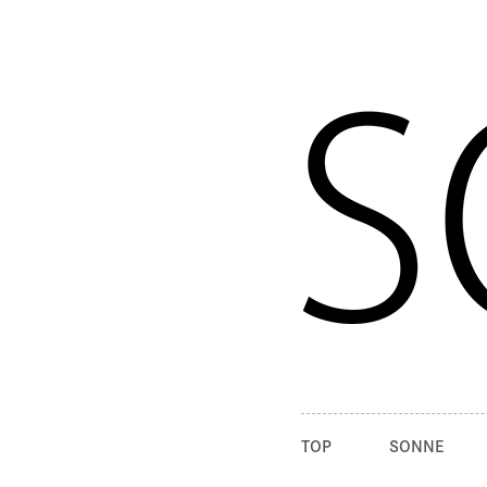
TOP
SONNE