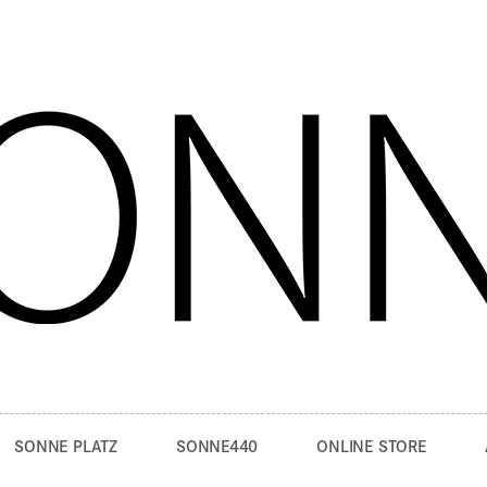
SONNE PLATZ
SONNE440
ONLINE STORE