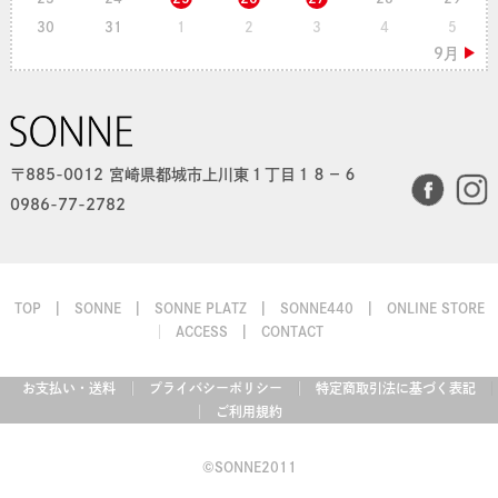
30
31
1
2
3
4
5
〒885-0012 宮崎県都城市上川東１丁目１８−６
0986-77-2782
TOP
SONNE
SONNE PLATZ
SONNE440
ONLINE STORE
ACCESS
CONTACT
お支払い・送料
プライバシーポリシー
特定商取引法に基づく表記
ご利用規約
©SONNE2011