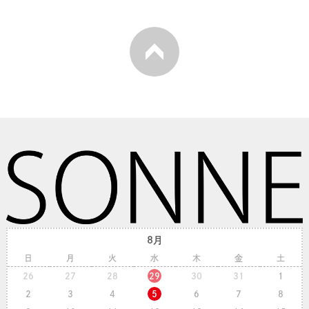
8月
日
月
火
水
木
金
土
26
27
28
29
30
31
1
2
3
4
5
6
7
8