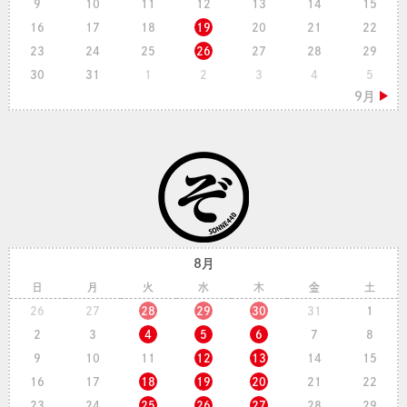
9
10
11
12
13
14
15
16
17
18
19
20
21
22
23
24
25
26
27
28
29
30
31
1
2
3
4
5
8月
日
月
火
水
木
金
土
26
27
28
29
30
31
1
2
3
4
5
6
7
8
9
10
11
12
13
14
15
16
17
18
19
20
21
22
23
24
25
26
27
28
29