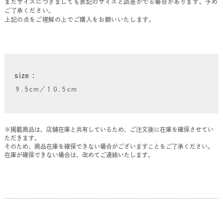
またサイズにつきましても表記のサイズと誤差がでる場合があります。予め
ご了承ください。
上記の点をご理解の上でご購入をお願いいたします。
size
９.５cm／１０.５cm
※掲載商品は、店舗在庫と共有しているため、ご注文後に在庫を確保させてい
ただきます。
そのため、商品在庫を確保できない場合がございますことをご了承ください。
在庫が確保できない場合は、改めてご連絡いたします。