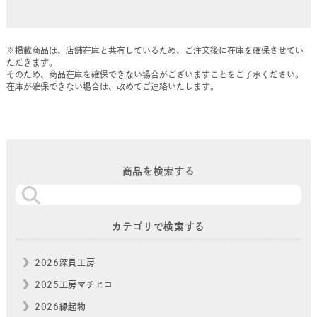
※掲載商品は、店舗在庫と共有しているため、ご注文後に在庫を確保させてい
ただきます。
そのため、商品在庫を確保できない場合がございますことをご了承ください。
在庫が確保できない場合は、改めてご連絡いたします。
商品を検索する
カテゴリで検索する
2026深貝工房
2025工房マチヒコ
2026縁起物