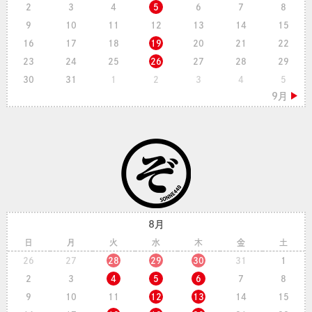
2
3
4
5
6
7
8
9
10
11
12
13
14
15
16
17
18
19
20
21
22
23
24
25
26
27
28
29
30
31
1
2
3
4
5
8月
日
月
火
水
木
金
土
26
27
28
29
30
31
1
2
3
4
5
6
7
8
9
10
11
12
13
14
15