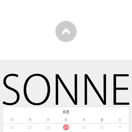
8月
日
月
火
水
木
金
土
26
27
28
29
30
31
1