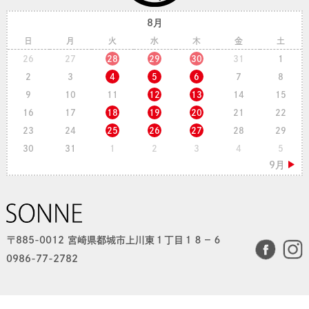
8月
日
月
火
水
木
金
土
26
27
28
29
30
31
1
2
3
4
5
6
7
8
9
10
11
12
13
14
15
16
17
18
19
20
21
22
23
24
25
26
27
28
29
30
31
1
2
3
4
5
〒885-0012 宮崎県都城市上川東１丁目１８−６
0986-77-2782