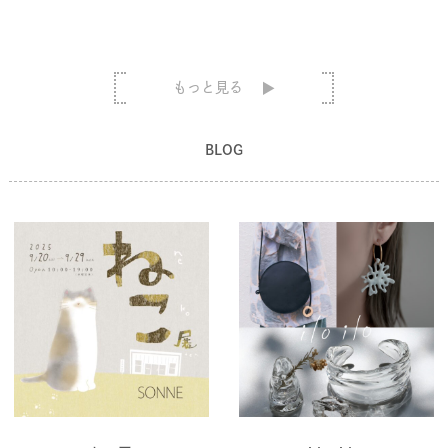
もっと見る
BLOG