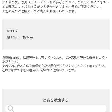
があります。写真はイメージとしてご参考ください。またサイズにつきまし
ても表記のサイズと誤差がでる場合があります。予めご了承ください。
上記の点をご理解の上でご購入をお願いいたします。
size
縦16cm 横3cm
※掲載商品は、店舗在庫と共有しているため、ご注文後に在庫を確保させてい
ただきます。
そのため、商品在庫を確保できない場合がございますことをご了承ください。
在庫が確保できない場合は、改めてご連絡いたします。
商品を検索する