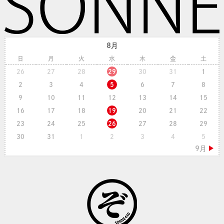
8月
日
月
火
水
木
金
土
26
27
28
29
30
31
1
2
3
4
5
6
7
8
9
10
11
12
13
14
15
16
17
18
19
20
21
22
23
24
25
26
27
28
29
30
31
1
2
3
4
5