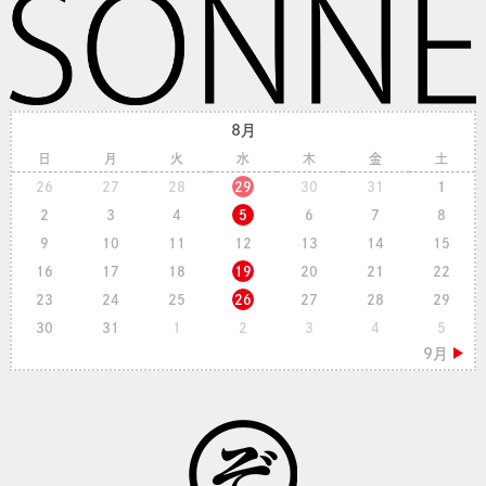
8月
日
月
火
水
木
金
土
26
27
28
29
30
31
1
2
3
4
5
6
7
8
9
10
11
12
13
14
15
16
17
18
19
20
21
22
23
24
25
26
27
28
29
30
31
1
2
3
4
5