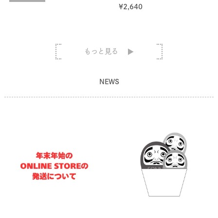
¥
2,640
もっと見る
NEWS