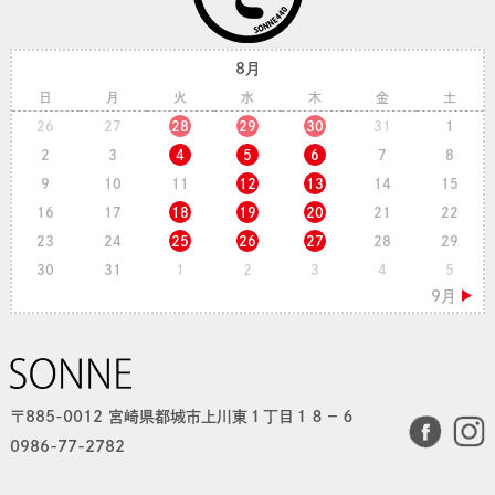
8月
日
月
火
水
木
金
土
26
27
28
29
30
31
1
2
3
4
5
6
7
8
9
10
11
12
13
14
15
16
17
18
19
20
21
22
23
24
25
26
27
28
29
30
31
1
2
3
4
5
〒885-0012 宮崎県都城市上川東１丁目１８−６
0986-77-2782