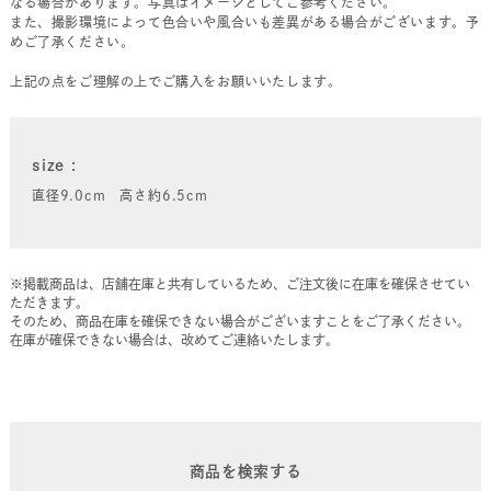
なる場合があります。写真はイメージとしてご参考ください。
また、撮影環境によって色合いや風合いも差異がある場合がございます。予
めご了承ください。
上記の点をご理解の上でご購入をお願いいたします。
size
直径9.0cm 高さ約6.5cm
※掲載商品は、店舗在庫と共有しているため、ご注文後に在庫を確保させてい
ただきます。
そのため、商品在庫を確保できない場合がございますことをご了承ください。
在庫が確保できない場合は、改めてご連絡いたします。
商品を検索する