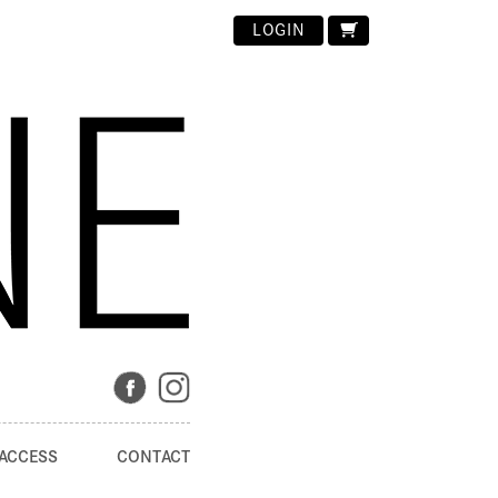
LOGIN
ACCESS
CONTACT