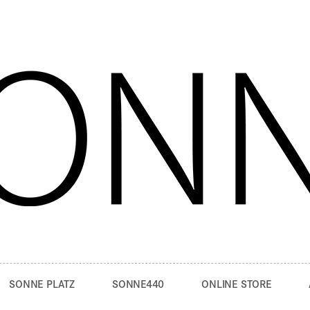
SONNE PLATZ
SONNE440
ONLINE STORE