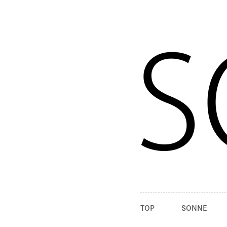
TOP
SONNE