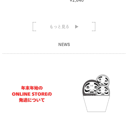
¥
2,640
もっと見る
NEWS