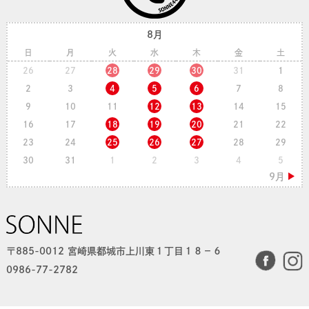
8月
日
月
火
水
木
金
土
26
27
28
29
30
31
1
2
3
4
5
6
7
8
9
10
11
12
13
14
15
16
17
18
19
20
21
22
23
24
25
26
27
28
29
30
31
1
2
3
4
5
〒885-0012 宮崎県都城市上川東１丁目１８−６
0986-77-2782