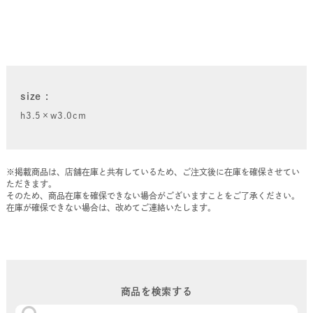
size
h3.5×w3.0cm
※掲載商品は、店舗在庫と共有しているため、ご注文後に在庫を確保させてい
ただきます。
そのため、商品在庫を確保できない場合がございますことをご了承ください。
在庫が確保できない場合は、改めてご連絡いたします。
商品を検索する