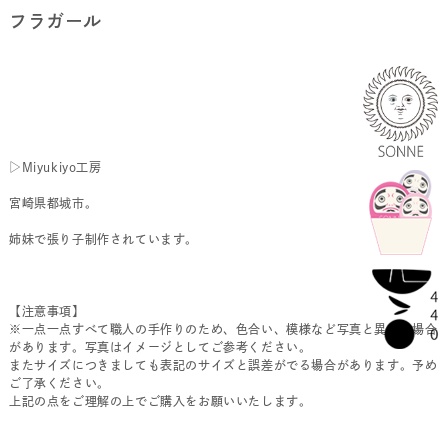
フラガール
▷Miyukiyo工房
宮崎県都城市。
姉妹で張り子制作されています。
【注意事項】
※一点一点すべて職人の手作りのため、色合い、模様など写真と異なる場合
があります。写真はイメージとしてご参考ください。
またサイズにつきましても表記のサイズと誤差がでる場合があります。予め
ご了承ください。
上記の点をご理解の上でご購入をお願いいたします。