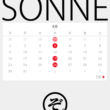
8月
日
月
火
水
木
金
土
26
27
28
29
30
31
1
2
3
4
5
6
7
8
9
10
11
12
13
14
15
16
17
18
19
20
21
22
23
24
25
26
27
28
29
30
31
1
2
3
4
5