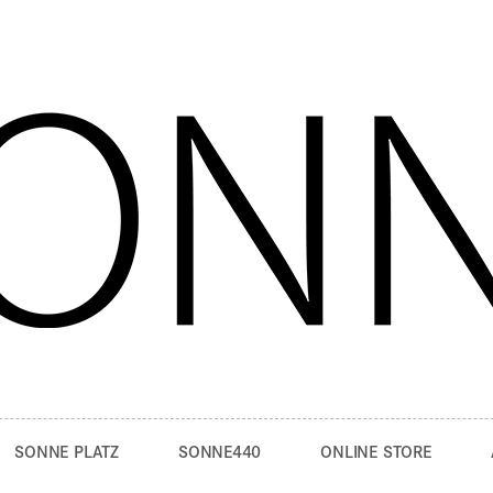
SONNE PLATZ
SONNE440
ONLINE STORE