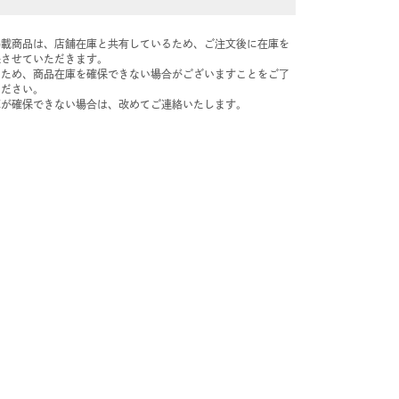
掲載商品は、店舗在庫と共有しているため、ご注文後に在庫を
保させていただきます。
のため、商品在庫を確保できない場合がございますことをご了
ください。
庫が確保できない場合は、改めてご連絡いたします。