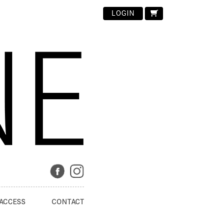
LOGIN
ACCESS
CONTACT