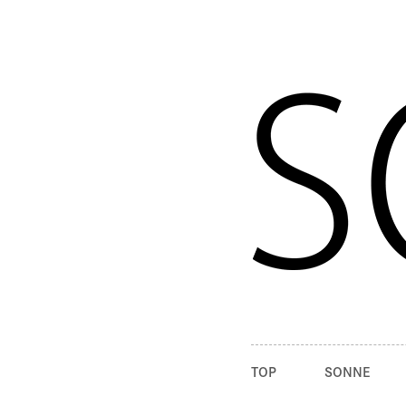
TOP
SONNE