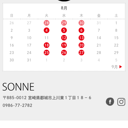
8月
日
月
火
水
木
金
土
26
27
28
29
30
31
1
2
3
4
5
6
7
8
9
10
11
12
13
14
15
16
17
18
19
20
21
22
23
24
25
26
27
28
29
30
31
1
2
3
4
5
〒885-0012 宮崎県都城市上川東１丁目１８−６
0986-77-2782