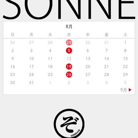
8月
日
月
火
水
木
金
土
26
27
28
29
30
31
1
2
3
4
5
6
7
8
9
10
11
12
13
14
15
16
17
18
19
20
21
22
23
24
25
26
27
28
29
30
31
1
2
3
4
5