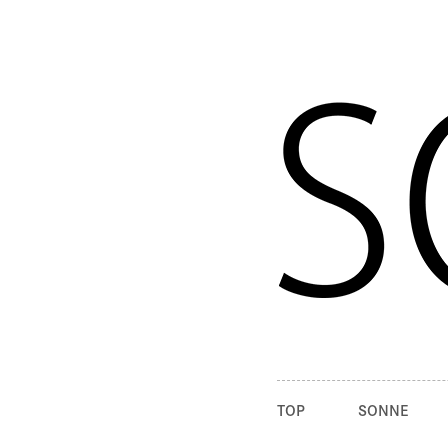
TOP
SONNE