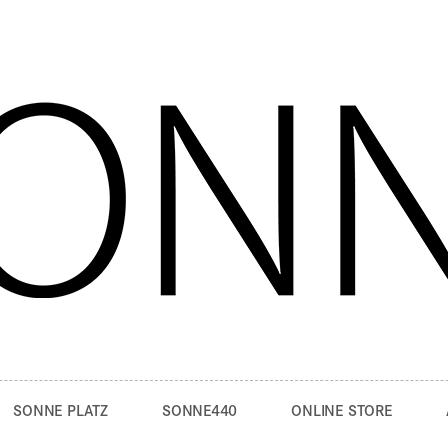
SONNE PLATZ
SONNE440
ONLINE STORE