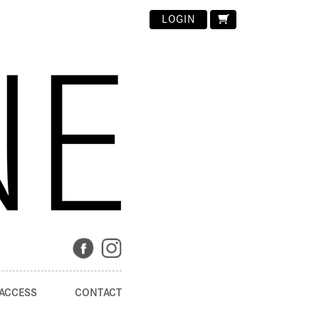
LOGIN
ACCESS
CONTACT