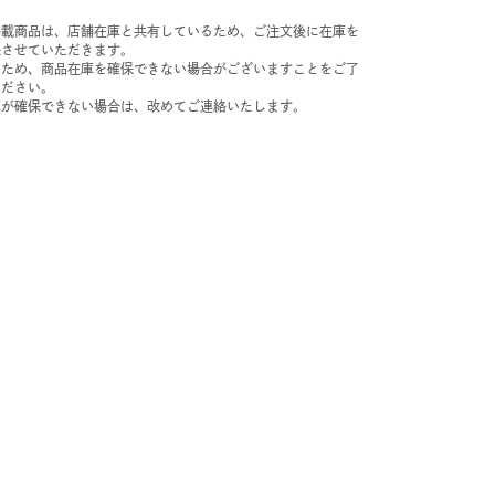
掲載商品は、店舗在庫と共有しているため、ご注文後に在庫を
保させていただきます。
のため、商品在庫を確保できない場合がございますことをご了
ください。
庫が確保できない場合は、改めてご連絡いたします。