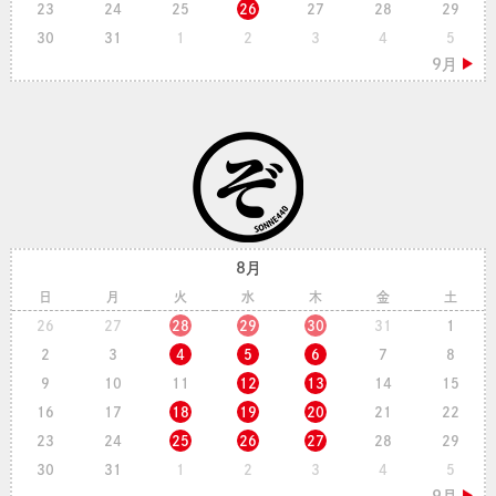
23
24
25
26
27
28
29
30
31
1
2
3
4
5
8月
日
月
火
水
木
金
土
26
27
28
29
30
31
1
2
3
4
5
6
7
8
9
10
11
12
13
14
15
16
17
18
19
20
21
22
23
24
25
26
27
28
29
30
31
1
2
3
4
5