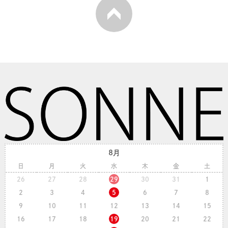
8月
日
月
火
水
木
金
土
26
27
28
29
30
31
1
2
3
4
5
6
7
8
9
10
11
12
13
14
15
16
17
18
19
20
21
22