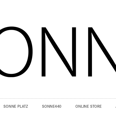
SONNE PLATZ
SONNE440
ONLINE STORE