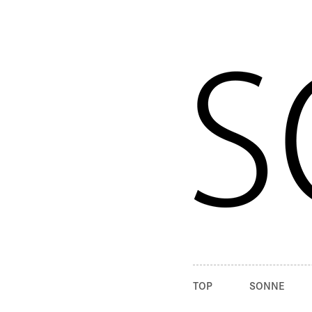
TOP
SONNE