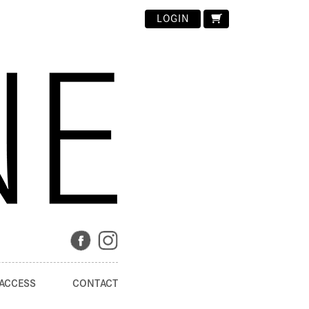
LOGIN
ACCESS
CONTACT