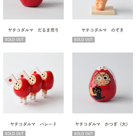
ヤチコダルマ だるま売り
ヤチコダルマ のぞき
SOLD OUT
SOLD OUT
ヤチコダルマ パレード
ヤチコダルマ かつぎ（大）
SOLD OUT
SOLD OUT