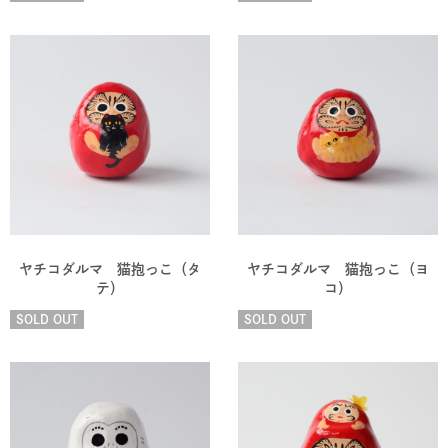
ヤチコダルマ 猫抱っこ（タ
ヤチコダルマ 猫抱っこ（ヨ
テ）
コ）
SOLD OUT
SOLD OUT