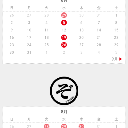
8月
日
月
火
水
木
金
土
26
27
28
29
30
31
1
2
3
4
5
6
7
8
9
10
11
12
13
14
15
16
17
18
19
20
21
22
23
24
25
26
27
28
29
30
31
1
2
3
4
5
8月
日
月
火
水
木
金
土
26
27
28
29
30
31
1