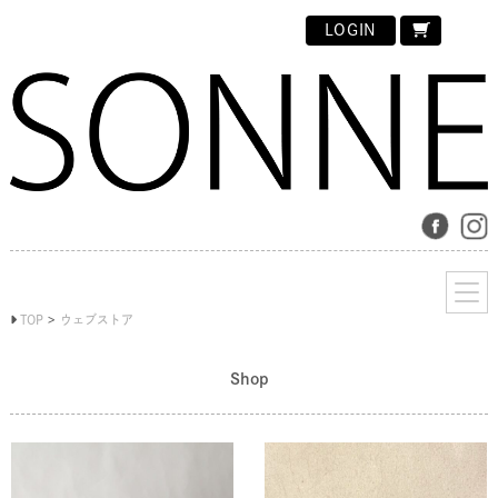
LOGIN
TOP
ウェブストア
Shop