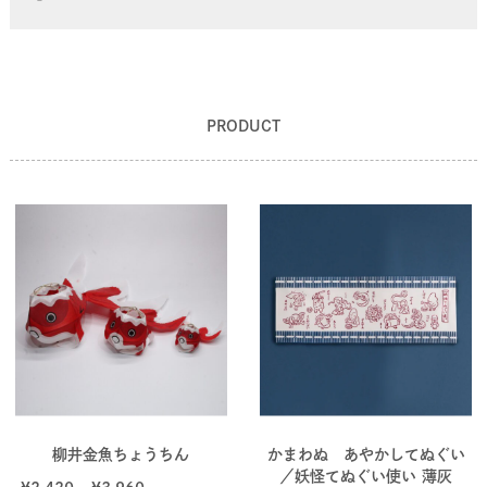
PRODUCT
柳井金魚ちょうちん
かまわぬ あやかしてぬぐい
／妖怪てぬぐい使い 薄灰