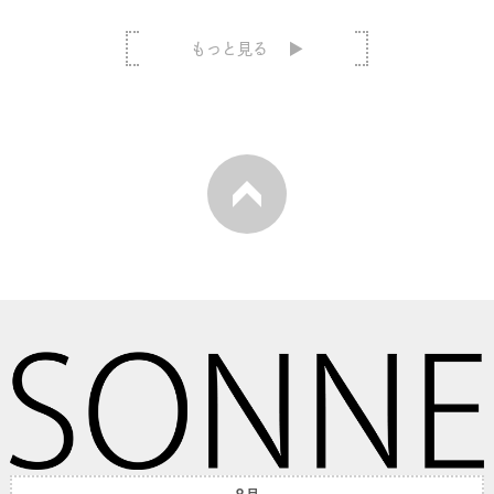
もっと見る