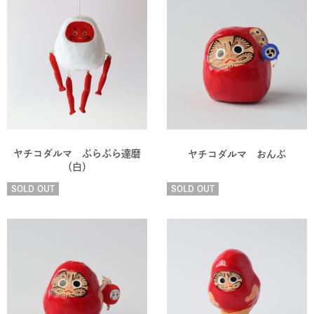
ヤチコダルマ ぶらぶら達磨
ヤチコダルマ おんぶ
（白）
SOLD OUT
SOLD OUT