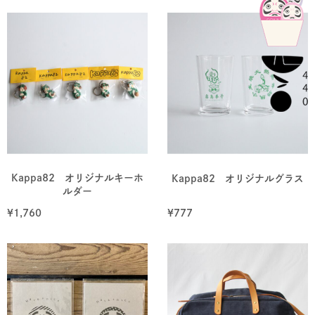
Kappa82 オリジナルキーホ
Kappa82 オリジナルグラス
ルダー
¥
1,760
¥
777